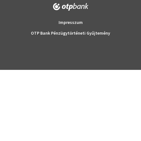
Impresszum
OTP Bank Pénzügytörténeti Gyűjtemény