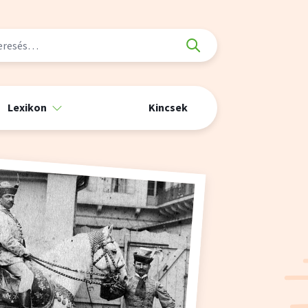
Lexikon
Kincsek