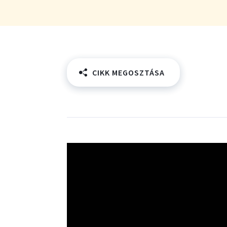
CIKK MEGOSZTÁSA