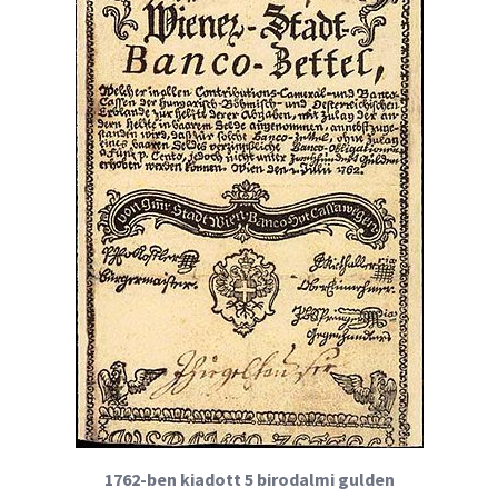
1762-ben kiadott 5 birodalmi gulden