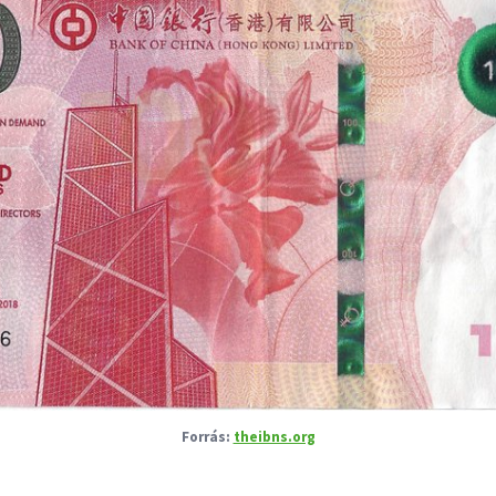
theibns.org