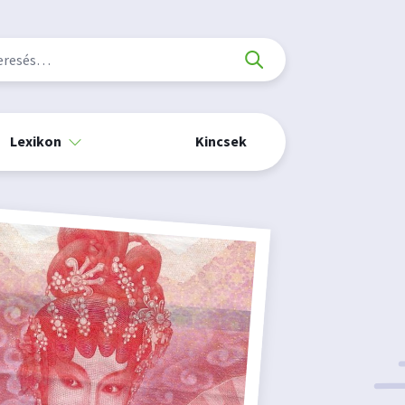
Lexikon
Kincsek