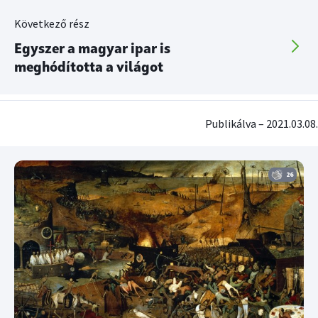
Következő rész
Egyszer a magyar ipar is
meghódította a világot
Publikálva – 2021.03.08.
26