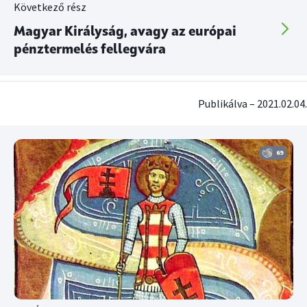
Következő rész
Magyar Királyság, avagy az európai
pénztermelés fellegvára
Publikálva – 2021.02.04.
69